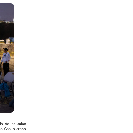
lá de las aulas
s. Con la arena