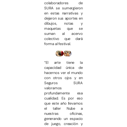
colaboradores de
SURA se sumergieron
en estas narrativas y
dejaron sus aportes en
dibujos, notas y
maquetas que se
suman al acervo
colectivo que dará
forma al festival.
“El arte tiene la
capacidad única de
hacernos ver el mundo
con otros ojos y en
Seguros SURA
valoramos
profundamente esa
cualidad. Es por eso
que este año llevamos
el taller Nube a
nuestras oficinas,
generando un espacio
de juego, creación y