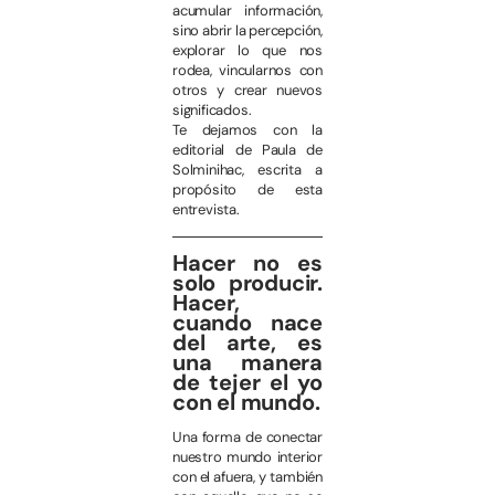
acumular información,
sino abrir la percepción,
explorar lo que nos
rodea, vincularnos con
otros y crear nuevos
significados.
Te dejamos con la
editorial de Paula de
Solminihac, escrita a
propósito de esta
entrevista.
Hacer no es
solo producir.
Hacer,
cuando nace
del arte, es
una manera
de tejer el yo
con el mundo.
Una forma de conectar
nuestro mundo interior
con el afuera, y también