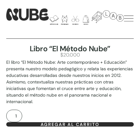
Libro “El Método Nube”
$
20.000
El libro “El Método Nube: Arte contemporáneo + Educación”
presenta nuestro modelo pedagógico y relata las experiencias
educativas desarrolladas desde nuestros inicios en 2012.
Asimismo, contextualiza nuestras prácticas con otras
iniciativas que fomentan el cruce entre arte y educación,
situando el método nube en el panorama nacional e
internacional.
AGREGAR AL CARRITO