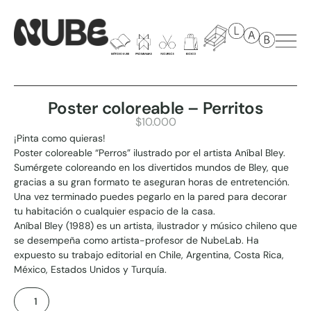
Poster coloreable – Perritos
$
10.000
¡Pinta como quieras!
Poster coloreable “Perros” ilustrado por el artista Aníbal Bley.
Sumérgete coloreando en los divertidos mundos de Bley, que
gracias a su gran formato te aseguran horas de entretención.
Una vez terminado puedes pegarlo en la pared para decorar
tu habitación o cualquier espacio de la casa.
Aníbal Bley (1988) es un artista, ilustrador y músico chileno que
se desempeña como artista-profesor de NubeLab. Ha
expuesto su trabajo editorial en Chile, Argentina, Costa Rica,
México, Estados Unidos y Turquía.