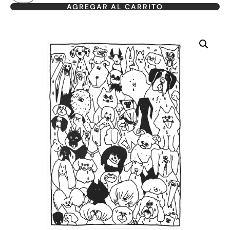
AGREGAR AL CARRITO