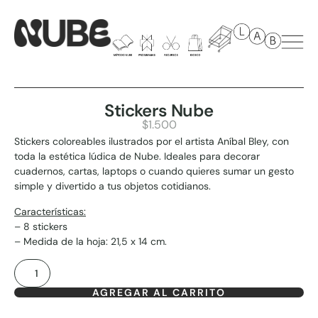
Stickers Nube
$
1.500
Stickers coloreables ilustrados por el artista Aníbal Bley, con
toda la estética lúdica de Nube. Ideales para decorar
cuadernos, cartas, laptops o cuando quieres sumar un gesto
simple y divertido a tus objetos cotidianos.
Características:
– 8 stickers
– Medida de la hoja: 21,5 x 14 cm.
AGREGAR AL CARRITO