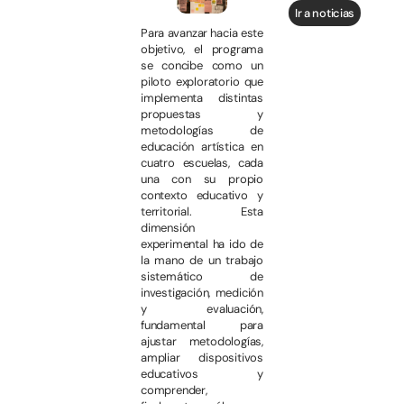
Ir a noticias
Para avanzar hacia este
objetivo, el programa
se concibe como un
piloto exploratorio que
implementa distintas
propuestas y
metodologías de
educación artística en
cuatro escuelas, cada
una con su propio
contexto educativo y
territorial. Esta
dimensión
experimental ha ido de
la mano de un trabajo
sistemático de
investigación, medición
y evaluación,
fundamental para
ajustar metodologías,
ampliar dispositivos
educativos y
comprender,