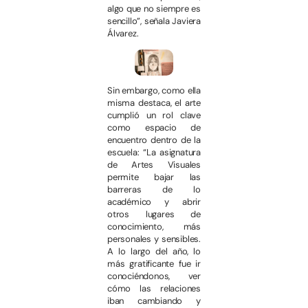
algo que no siempre es
sencillo”, señala Javiera
Álvarez.
Sin embargo, como ella
misma destaca, el arte
cumplió un rol clave
como espacio de
encuentro dentro de la
escuela: “La asignatura
de Artes Visuales
permite bajar las
barreras de lo
académico y abrir
otros lugares de
conocimiento, más
personales y sensibles.
A lo largo del año, lo
más gratificante fue ir
conociéndonos, ver
cómo las relaciones
iban cambiando y