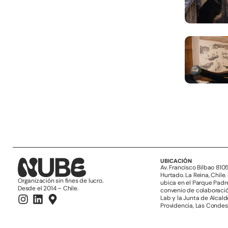
UBICACIÓN
Av. Francisco Bilbao 810
Hurtado. La Reina, Chile.
Organización sin fines de lucro.
ubica en el Parque Padr
Desde el 2014 – Chile.
convenio de colaboraci
Lab y la Junta de Alcal
Providencia, Las Condes 