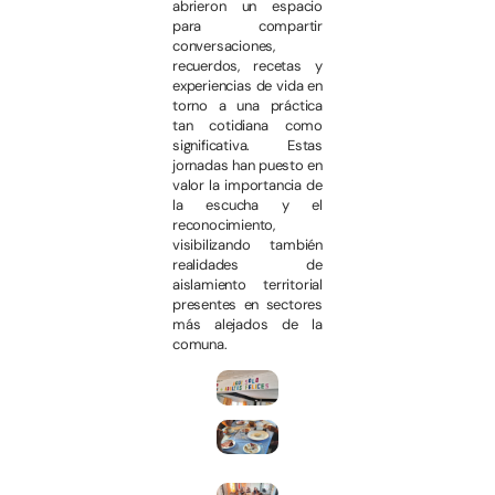
abrieron un espacio
para compartir
conversaciones,
recuerdos, recetas y
experiencias de vida en
torno a una práctica
tan cotidiana como
significativa. Estas
jornadas han puesto en
valor la importancia de
la escucha y el
reconocimiento,
visibilizando también
realidades de
aislamiento territorial
presentes en sectores
más alejados de la
comuna.