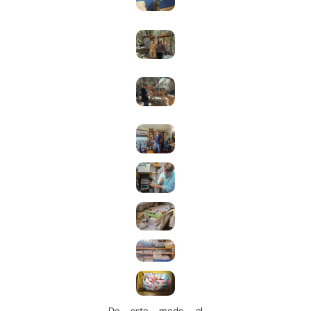
De este modo, el