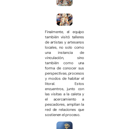
Finalmente, el equipo
también visitó talleres
de artistas y artesanos
locales, no solo como
una instancia de
vinculación, sino
también como una
forma de conocer sus
perspectivas, procesos
y modos de habitar el
litoral. Estos
encuentros, junto con
las visitas a la caleta y
el acercamiento a
pescadores, amplían la
red de relaciones que
sostienen el proceso.