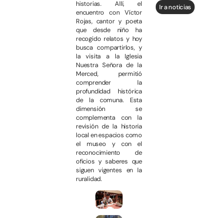
historias. Allí, el
Ir a noticias
encuentro con Víctor
Rojas, cantor y poeta
que desde niño ha
recogido relatos y hoy
busca compartirlos, y
la visita a la Iglesia
Nuestra Señora de la
Merced, permitió
comprender la
profundidad histórica
de la comuna. Esta
dimensión se
complementa con la
revisión de la historia
local en espacios como
el museo y con el
reconocimiento de
oficios y saberes que
siguen vigentes en la
ruralidad.