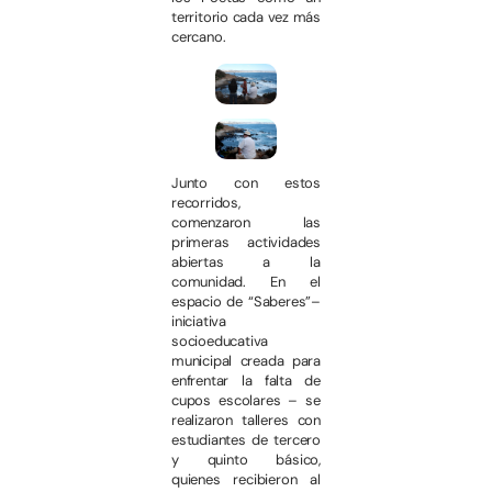
territorio cada vez más
cercano.
Junto con estos
recorridos,
comenzaron las
primeras actividades
abiertas a la
comunidad. En el
espacio de “Saberes”–
iniciativa
socioeducativa
municipal creada para
enfrentar la falta de
cupos escolares – se
realizaron talleres con
estudiantes de tercero
y quinto básico,
quienes recibieron al