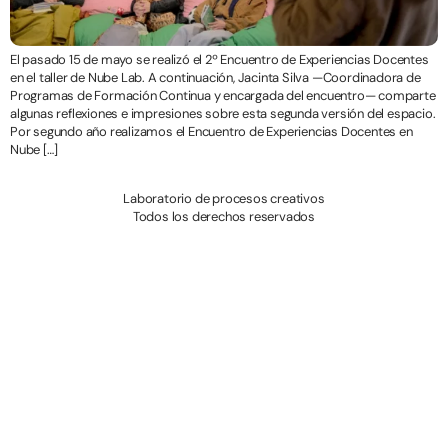
El pasado 15 de mayo se realizó el 2º Encuentro de Experiencias Docentes
en el taller de Nube Lab. A continuación, Jacinta Silva —Coordinadora de
Programas de Formación Continua y encargada del encuentro— comparte
algunas reflexiones e impresiones sobre esta segunda versión del espacio.
Por segundo año realizamos el Encuentro de Experiencias Docentes en
Nube […]
Laboratorio de procesos creativos
Todos los derechos reservados