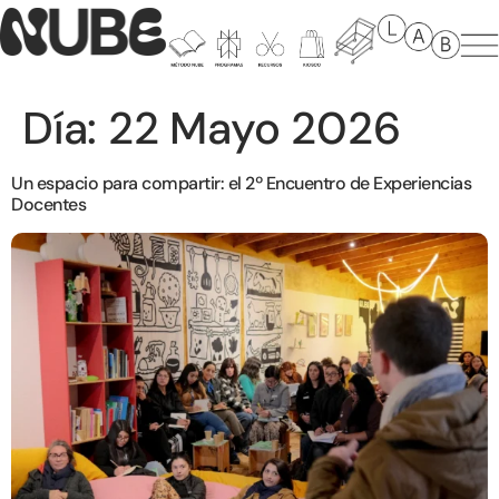
Día:
22 Mayo 2026
Un espacio para compartir: el 2º Encuentro de Experiencias
Docentes