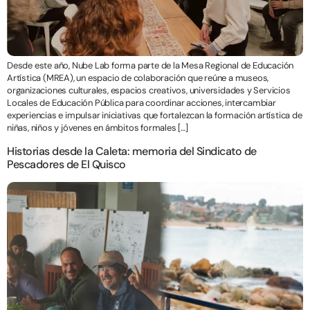
Desde este año, Nube Lab forma parte de la Mesa Regional de Educación
Artística (MREA), un espacio de colaboración que reúne a museos,
organizaciones culturales, espacios creativos, universidades y Servicios
Locales de Educación Pública para coordinar acciones, intercambiar
experiencias e impulsar iniciativas que fortalezcan la formación artística de
niñas, niños y jóvenes en ámbitos formales […]
Historias desde la Caleta: memoria del Sindicato de
Pescadores de El Quisco