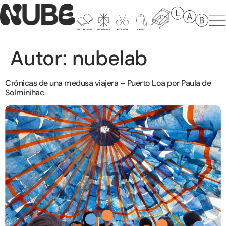
Autor:
nubelab
Crónicas de una medusa viajera – Puerto Loa por Paula de
Solminihac