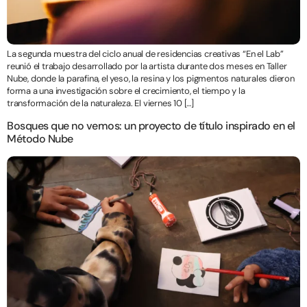
La segunda muestra del ciclo anual de residencias creativas “En el Lab”
reunió el trabajo desarrollado por la artista durante dos meses en Taller
Nube, donde la parafina, el yeso, la resina y los pigmentos naturales dieron
forma a una investigación sobre el crecimiento, el tiempo y la
transformación de la naturaleza. El viernes 10 […]
Bosques que no vemos: un proyecto de título inspirado en el
Método Nube