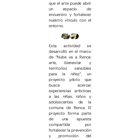
que el arte puede abrir
un espacio de
encuentro y fortalecer
nuestro vínculo con el
entorno.
Esta actividad se
desarrolló en el marco
de “Nube va a Renca:
arte, bienestar y
territorios sensibles
para la niñez”, un
proyecto piloto que
busca acercar
experiencias artísticas
a las niñas, niños y
adolescentes de la
comuna de Renca. El
proyecto forma parte
de una apuesta
compartida por
fortalecer la prevención
y promoción del