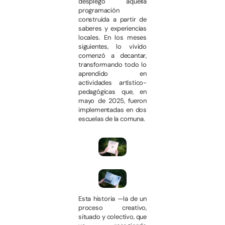
desplegó aquella
programación
construida a partir de
saberes y experiencias
locales. En los meses
siguientes, lo vivido
comenzó a decantar,
transformando todo lo
aprendido en
actividades artístico-
pedagógicas que, en
mayo de 2025, fueron
implementadas en dos
escuelas de la comuna.
Esta historia —la de un
proceso creativo,
situado y colectivo, que