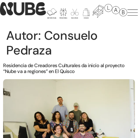
Autor:
Consuelo
Pedraza
Residencia de Creadores Culturales da inicio al proyecto
“Nube va a regiones” en El Quisco