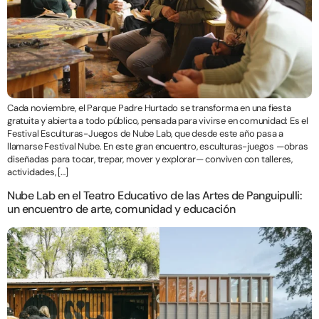
Cada noviembre, el Parque Padre Hurtado se transforma en una fiesta
gratuita y abierta a todo público, pensada para vivirse en comunidad: Es el
Festival Esculturas-Juegos de Nube Lab, que desde este año pasa a
llamarse Festival Nube. En este gran encuentro, esculturas-juegos —obras
diseñadas para tocar, trepar, mover y explorar— conviven con talleres,
actividades, […]
Nube Lab en el Teatro Educativo de las Artes de Panguipulli:
un encuentro de arte, comunidad y educación