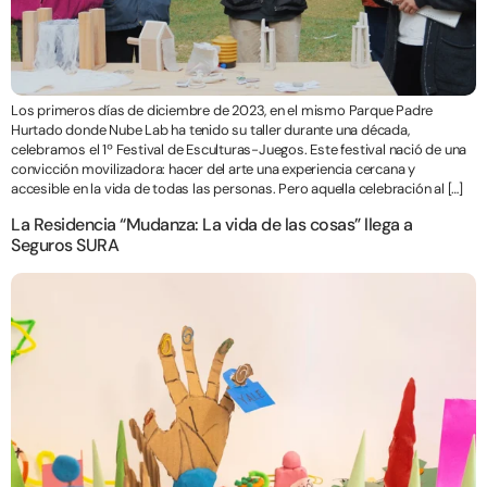
Los primeros días de diciembre de 2023, en el mismo Parque Padre
Hurtado donde Nube Lab ha tenido su taller durante una década,
celebramos el 1º Festival de Esculturas-Juegos. Este festival nació de una
convicción movilizadora: hacer del arte una experiencia cercana y
accesible en la vida de todas las personas. Pero aquella celebración al […]
La Residencia “Mudanza: La vida de las cosas” llega a
Seguros SURA