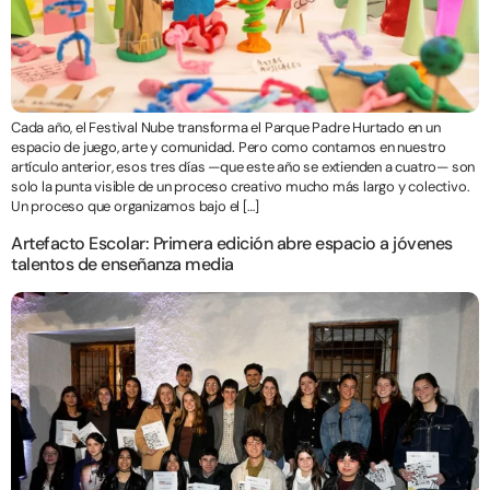
Cada año, el Festival Nube transforma el Parque Padre Hurtado en un
espacio de juego, arte y comunidad. Pero como contamos en nuestro
artículo anterior, esos tres días —que este año se extienden a cuatro— son
solo la punta visible de un proceso creativo mucho más largo y colectivo.
Un proceso que organizamos bajo el […]
Artefacto Escolar: Primera edición abre espacio a jóvenes
talentos de enseñanza media